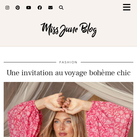
Miss June Blog
FASHION
Une invitation au voyage bohème chic