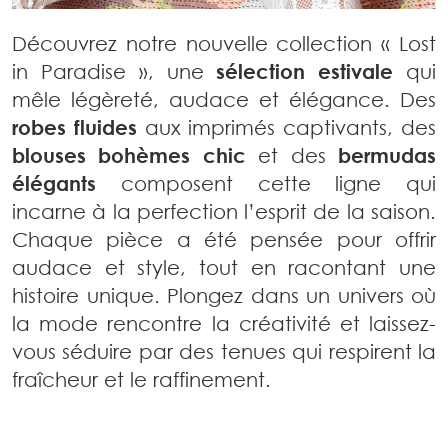
Découvrez notre nouvelle collection « Lost
in Paradise », une
sélection estivale
qui
mêle légèreté, audace et élégance. Des
robes fluides
aux imprimés captivants, des
blouses bohèmes chic
et des
bermudas
élégants
composent cette ligne qui
incarne à la perfection l’esprit de la saison.
Chaque pièce a été pensée pour offrir
audace et style, tout en racontant une
histoire unique. Plongez dans un univers où
la mode rencontre la créativité et laissez-
vous séduire par des tenues qui respirent la
fraîcheur et le raffinement.