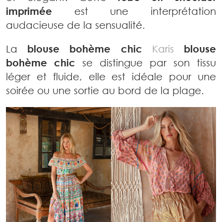
imprimée
est une interprétation
audacieuse de la sensualité.
La
blouse bohème chic
Karis
blouse
bohème chic
se distingue par son tissu
léger et fluide, elle est idéale pour une
soirée ou une sortie au bord de la plage.