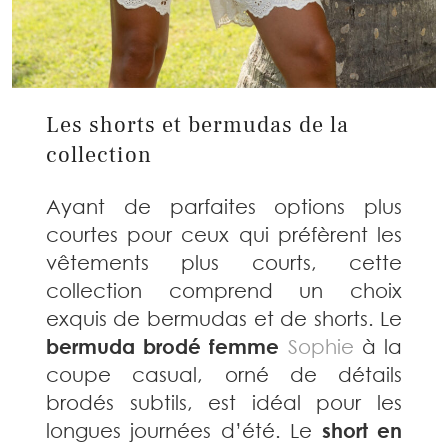
Les shorts et bermudas de la
collection
Ayant de parfaites options plus
courtes pour ceux qui préfèrent les
vêtements plus courts, cette
collection comprend un choix
exquis de bermudas et de shorts. Le
bermuda brodé femme
Sophie
à la
coupe casual, orné de détails
brodés subtils, est idéal pour les
longues journées d’été. Le
short en