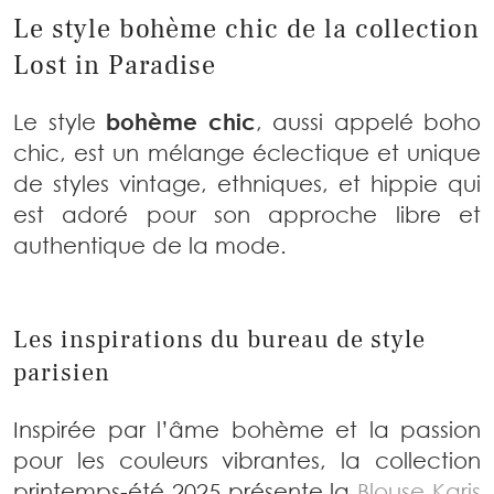
Le style bohème chic de la collection
Lost in Paradise
Le style
bohème chic
, aussi appelé boho
chic, est un mélange éclectique et unique
de styles vintage, ethniques, et hippie qui
est adoré pour son approche libre et
authentique de la mode.
Les inspirations du bureau de style
parisien
Inspirée par l’âme bohème et la passion
pour les couleurs vibrantes, la collection
printemps-été 2025 présente la
Blouse Karis