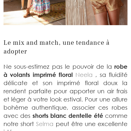
Le mix and match, une tendance à
adopter
Ne sous-estimez pas le pouvoir de la
robe
à volants imprimé floral
Neela
, sa fluidité
délicate et son imprimé floral doux la
rendent parfaite pour apporter un air frais
et léger à votre look estival. Pour une allure
bohème authentique, associer ces robes
avec des
shorts blanc dentelle été
comme
notre short
Selma
peut être une excellente