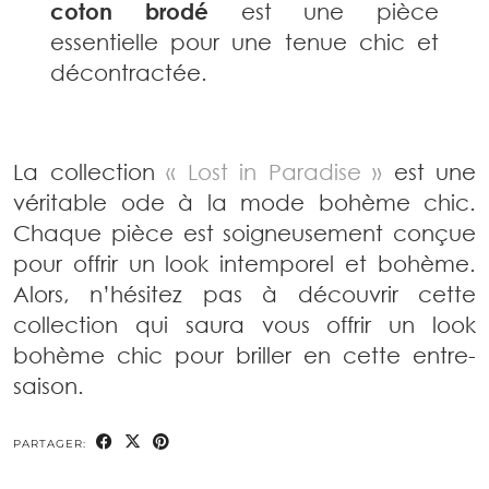
coton brodé
est une pièce
essentielle pour une tenue chic et
décontractée.
La collection
« Lost in Paradise »
est une
véritable ode à la mode bohème chic.
Chaque pièce est soigneusement conçue
pour offrir un look intemporel et bohème.
Alors, n’hésitez pas à découvrir cette
collection qui saura vous offrir un look
bohème chic pour briller en cette entre-
saison.
PARTAGER: