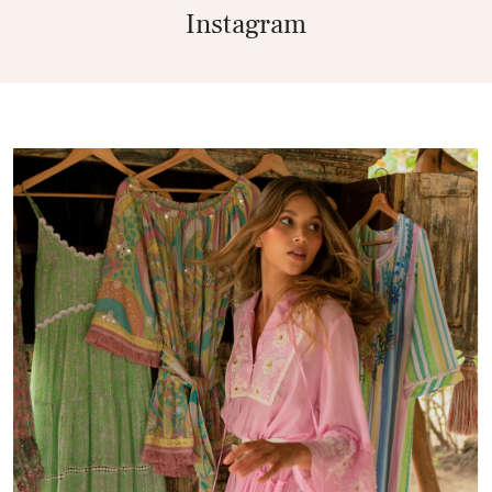
Instagram