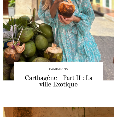
CAMPAIGNS
Carthagène – Part II : La
ville Exotique