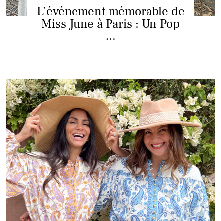
L’événement mémorable de
Miss June à Paris : Un Pop
…