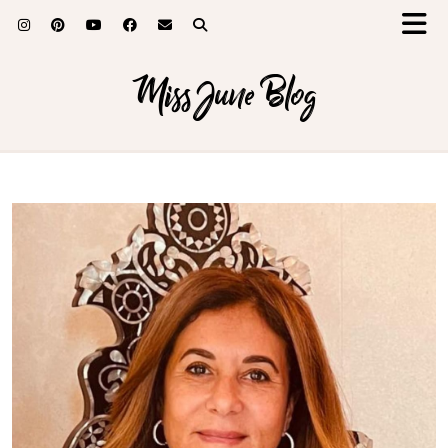
Miss June Blog