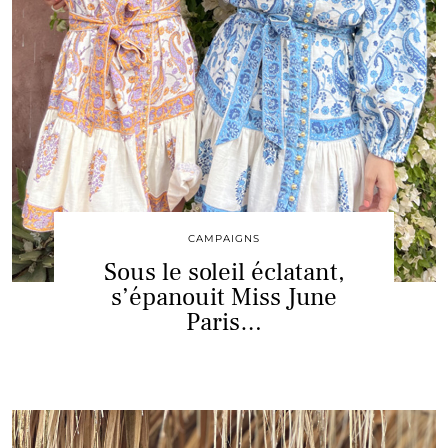
CAMPAIGNS
Sous le soleil éclatant,
s’épanouit Miss June
Paris…