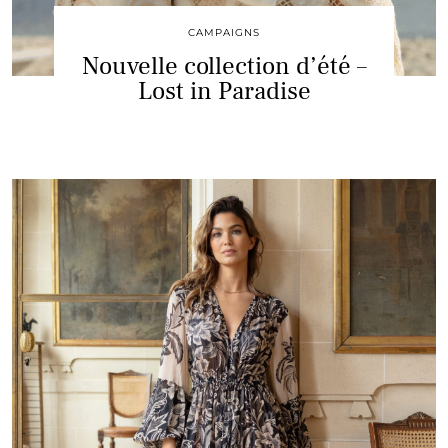
CAMPAIGNS
Nouvelle collection d’été –
Lost in Paradise