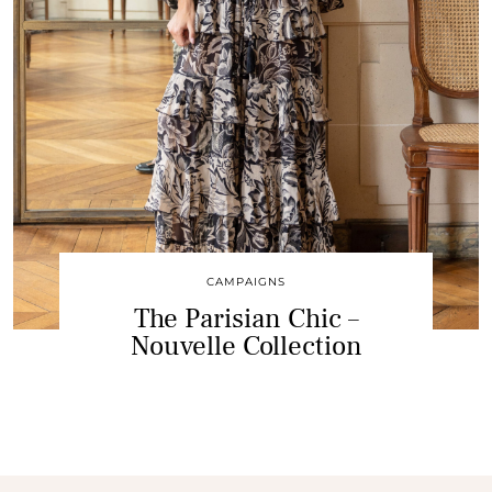
CAMPAIGNS
The Parisian Chic –
Nouvelle Collection