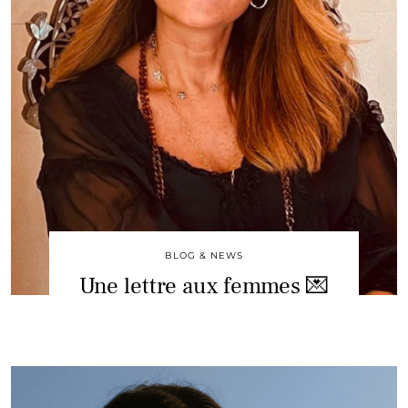
BLOG & NEWS
Une lettre aux femmes 💌