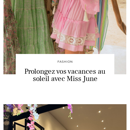
FASHION
Prolongez vos vacances au
soleil avec Miss June