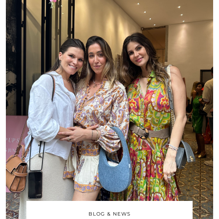
BLOG & NEWS